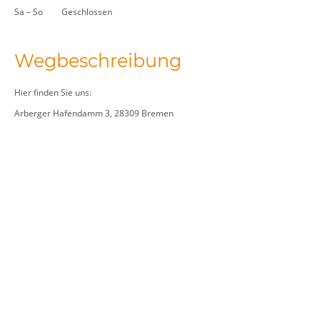
Sa
–
So
Geschlossen
Wegbeschreibung
Hier finden Sie uns:
Arberger Hafendamm 3, 28309 Bremen