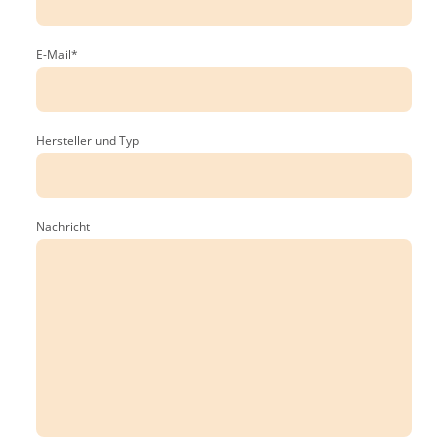
E-Mail
*
Hersteller und Typ
Nachricht