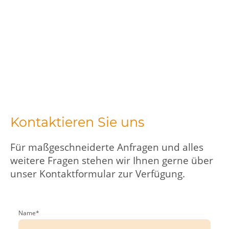
Kontaktieren Sie uns
Für maßgeschneiderte Anfragen und alles
weitere Fragen stehen wir Ihnen gerne über
unser Kontaktformular zur Verfügung.
Name
*