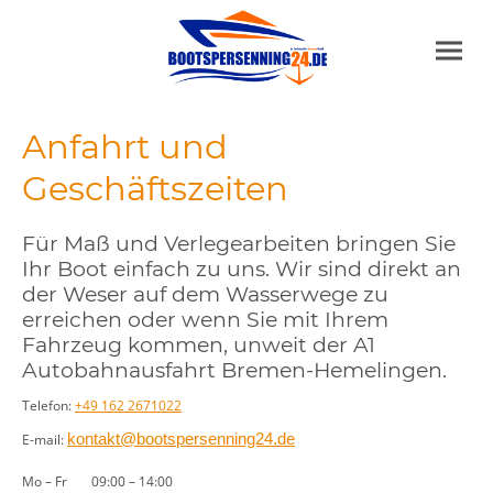
Anfahrt und
Geschäftszeiten
Für Maß und Verlegearbeiten bringen Sie
Ihr Boot einfach zu uns. Wir sind direkt an
der Weser auf dem Wasserwege zu
erreichen oder wenn Sie mit Ihrem
Fahrzeug kommen, unweit der A1
Autobahnausfahrt Bremen-Hemelingen.
Telefon:
+49 162 2671022
kontakt@bootspersenning24.de
E-mail:
Mo
–
Fr
09:00
–
14:00