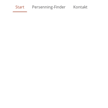
Start
Persenning-Finder
Kontakt