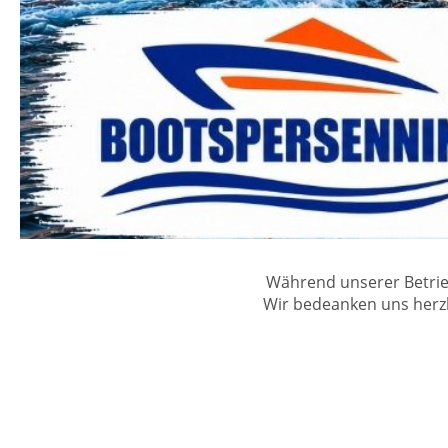
Während unserer Betrie
Wir bedeanken uns herzli