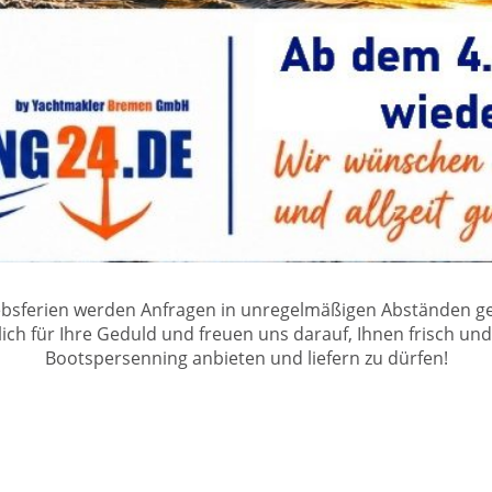
bsferien werden Anfragen in unregelmäßigen Abständen g
ch für Ihre Geduld und freuen uns darauf, Ihnen frisch und
Bootspersenning anbieten und liefern zu dürfen!