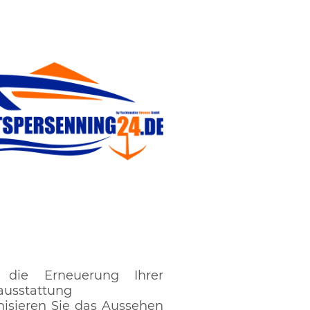
 die Erneuerung Ihrer
usstattung
isieren Sie das Aussehen