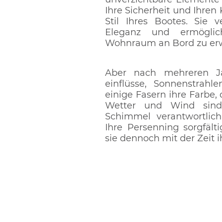
Ihre Sicherheit und Ihren
Stil Ihres Bootes. Sie 
Eleganz und ermöglic
Wohnraum an Bord zu erw
Aber nach mehreren Ja
einflüsse, Sonnenstrahl
einige Fasern ihre Farbe,
Wetter und Wind sind
Schimmel verantwortlic
Ihre Persenning sorgfält
sie dennoch mit der Zeit i