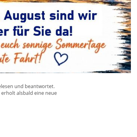
elesen und beantwortet.
 erholt alsbald eine neue